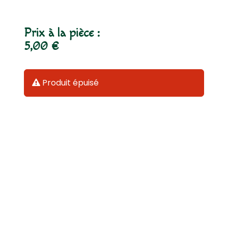
Prix à la pièce :
5,00 €
Produit épuisé