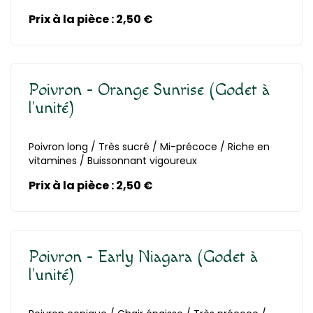
Prix à la pièce : 2,50 €
Poivron - Orange Sunrise (Godet à
l'unité)
Poivron long / Très sucré / Mi-précoce / Riche en
En savoir plus
vitamines / Buissonnant vigoureux
Prix à la pièce : 2,50 €
Poivron - Early Niagara (Godet à
l'unité)