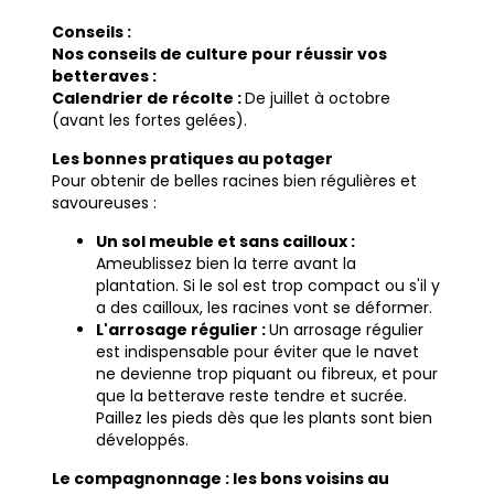
Conseils :
Nos conseils de culture pour réussir vos
betteraves :
Calendrier de récolte :
De juillet à octobre
(avant les fortes gelées).
Les bonnes pratiques au potager
Pour obtenir de belles racines bien régulières et
savoureuses :
Un sol meuble et sans cailloux :
Ameublissez bien la terre avant la
plantation. Si le sol est trop compact ou s'il y
a des cailloux, les racines vont se déformer.
L'arrosage régulier :
Un arrosage régulier
est indispensable pour éviter que le navet
ne devienne trop piquant ou fibreux, et pour
que la betterave reste tendre et sucrée.
Paillez les pieds dès que les plants sont bien
développés.
Le compagnonnage : les bons voisins au