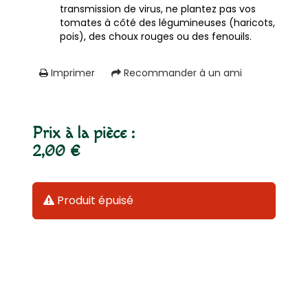
transmission de virus, ne plantez pas vos
tomates à côté des légumineuses (haricots,
pois), des choux rouges ou des fenouils.
Imprimer
Recommander à un ami
Prix à la pièce :
2,00 €
Produit épuisé