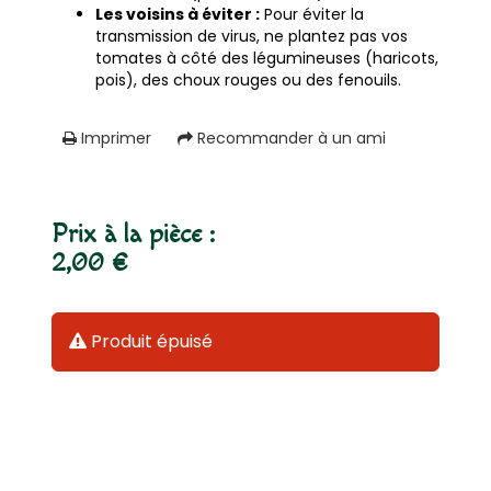
Les voisins à éviter :
Pour éviter la
transmission de virus, ne plantez pas vos
tomates à côté des légumineuses (haricots,
pois), des choux rouges ou des fenouils.
Imprimer
Recommander à un ami
Prix à la pièce :
2,00 €
Produit épuisé