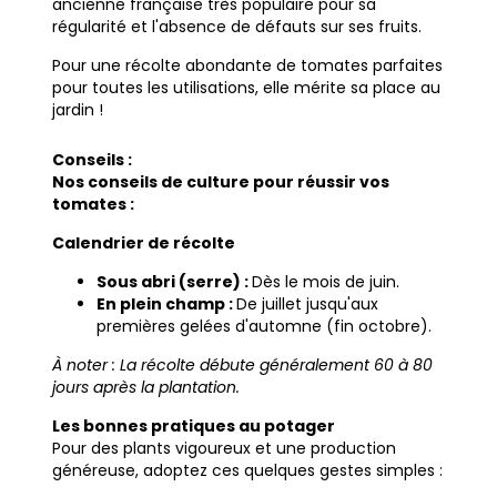
ancienne française très populaire pour sa
régularité et l'absence de défauts sur ses fruits.
Pour une récolte abondante de tomates parfaites
pour toutes les utilisations, elle mérite sa place au
jardin !
Conseils :
Nos conseils de culture pour réussir vos
tomates :
Calendrier de récolte
Sous abri (serre) :
Dès le mois de juin.
En plein champ :
De juillet jusqu'aux
premières gelées d'automne (fin octobre).
À noter : La récolte débute généralement 60 à 80
jours après la plantation.
Les bonnes pratiques au potager
Pour des plants vigoureux et une production
généreuse, adoptez ces quelques gestes simples :