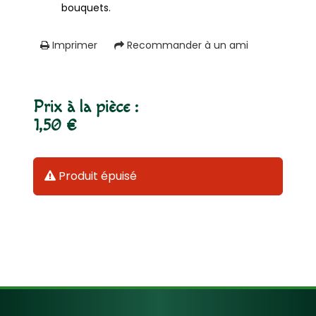
bouquets.
Imprimer
Recommander à un ami
Prix à la pièce :
1,50 €
Produit épuisé