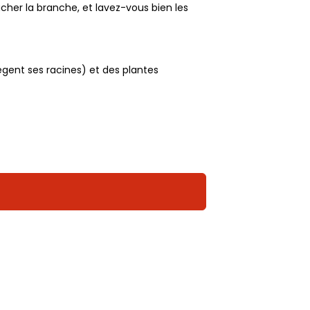
cher la branche, et lavez-vous bien les
ègent ses racines) et des plantes