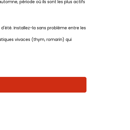
utomne, période où ils sont les plus actifs
 d'été. Installez-la sans problème entre les
matiques vivaces (thym, romarin) qui